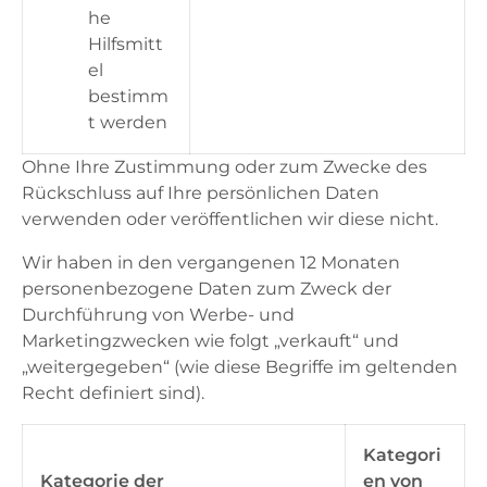
he
Hilfsmitt
el
bestimm
t werden
Ohne Ihre Zustimmung oder zum Zwecke des
Rückschluss auf Ihre persönlichen Daten
verwenden oder veröffentlichen wir diese nicht.
Wir haben in den vergangenen 12 Monaten
personenbezogene Daten zum Zweck der
Durchführung von Werbe- und
Marketingzwecken wie folgt „verkauft“ und
„weitergegeben“ (wie diese Begriffe im geltenden
Recht definiert sind).
Kategori
Kategorie der
en von