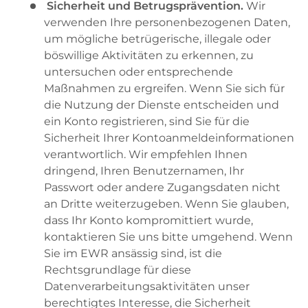
Sicherheit und Betrugsprävention.
Wir
verwenden Ihre personenbezogenen Daten,
um mögliche betrügerische, illegale oder
böswillige Aktivitäten zu erkennen, zu
untersuchen oder entsprechende
Maßnahmen zu ergreifen. Wenn Sie sich für
die Nutzung der Dienste entscheiden und
ein Konto registrieren, sind Sie für die
Sicherheit Ihrer Kontoanmeldeinformationen
verantwortlich. Wir empfehlen Ihnen
dringend, Ihren Benutzernamen, Ihr
Passwort oder andere Zugangsdaten nicht
an Dritte weiterzugeben. Wenn Sie glauben,
dass Ihr Konto kompromittiert wurde,
kontaktieren Sie uns bitte umgehend. Wenn
Sie im EWR ansässig sind, ist die
Rechtsgrundlage für diese
Datenverarbeitungsaktivitäten unser
berechtigtes Interesse, die Sicherheit