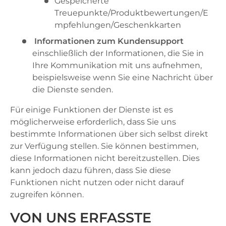
Gespeicherte
Treuepunkte/Produktbewertungen/E
mpfehlungen/Geschenkkarten
Informationen zum Kundensupport
einschließlich der Informationen, die Sie in
Ihre Kommunikation mit uns aufnehmen,
beispielsweise wenn Sie eine Nachricht über
die Dienste senden.
Für einige Funktionen der Dienste ist es
möglicherweise erforderlich, dass Sie uns
bestimmte Informationen über sich selbst direkt
zur Verfügung stellen. Sie können bestimmen,
diese Informationen nicht bereitzustellen. Dies
kann jedoch dazu führen, dass Sie diese
Funktionen nicht nutzen oder nicht darauf
zugreifen können.
VON UNS ERFASSTE