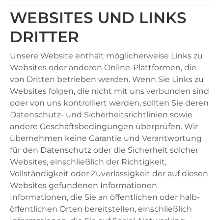
WEBSITES UND LINKS
DRITTER
Unsere Website enthält möglicherweise Links zu
Websites oder anderen Online-Plattformen, die
von Dritten betrieben werden. Wenn Sie Links zu
Websites folgen, die nicht mit uns verbunden sind
oder von uns kontrolliert werden, sollten Sie deren
Datenschutz- und Sicherheitsrichtlinien sowie
andere Geschäftsbedingungen überprüfen. Wir
übernehmen keine Garantie und Verantwortung
für den Datenschutz oder die Sicherheit solcher
Websites, einschließlich der Richtigkeit,
Vollständigkeit oder Zuverlässigkeit der auf diesen
Websites gefundenen Informationen.
Informationen, die Sie an öffentlichen oder halb-
öffentlichen Orten bereitstellen, einschließlich