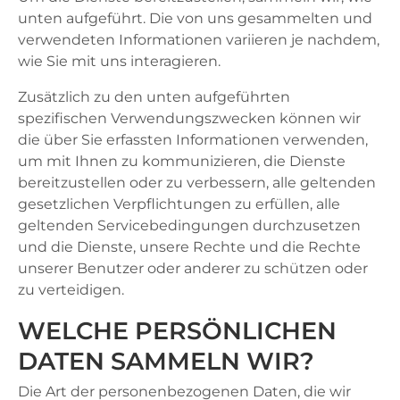
unten aufgeführt. Die von uns gesammelten und
verwendeten Informationen variieren je nachdem,
wie Sie mit uns interagieren.
Zusätzlich zu den unten aufgeführten
spezifischen Verwendungszwecken können wir
die über Sie erfassten Informationen verwenden,
um mit Ihnen zu kommunizieren, die Dienste
bereitzustellen oder zu verbessern, alle geltenden
gesetzlichen Verpflichtungen zu erfüllen, alle
geltenden Servicebedingungen durchzusetzen
und die Dienste, unsere Rechte und die Rechte
unserer Benutzer oder anderer zu schützen oder
zu verteidigen.
WELCHE PERSÖNLICHEN
DATEN SAMMELN WIR?
Die Art der personenbezogenen Daten, die wir