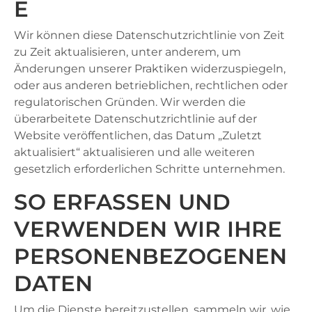
E
Wir können diese Datenschutzrichtlinie von Zeit
zu Zeit aktualisieren, unter anderem, um
Änderungen unserer Praktiken widerzuspiegeln,
oder aus anderen betrieblichen, rechtlichen oder
regulatorischen Gründen. Wir werden die
überarbeitete Datenschutzrichtlinie auf der
Website veröffentlichen, das Datum „Zuletzt
aktualisiert“ aktualisieren und alle weiteren
gesetzlich erforderlichen Schritte unternehmen.
SO ERFASSEN UND
VERWENDEN WIR IHRE
PERSONENBEZOGENEN
DATEN
Um die Dienste bereitzustellen, sammeln wir, wie