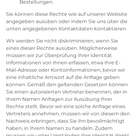
Bestellungen.
Sie können diese Rechte wie auf unserer Website
angegeben ausüben oder indem Sie uns über die
unten angegebenen Kontaktdaten kontaktieren.
Wir werden Sie nicht diskriminieren, wenn Sie
eines dieser Rechte ausüben. Möglicherweise
müssen wir zur Überprüfung Ihrer Identität
Informationen von Ihnen erfassen, etwa Ihre E-
Mail-Adresse oder Kontoinformationen, bevor wir
eine inhaltliche Antwort auf die Anfrage geben
können. Gemäß den geltenden Gesetzen können
Sie einen autorisierten Vertreter benennen, der in
Ihrem Namen Anfragen zur Ausübung Ihrer
Rechte stellt. Bevor wir eine solche Anfrage eines
Vertreters annehmen, müssen wir von diesem den
Nachweis erbringen, dass Sie ihn bevollmächtigt
haben, in Ihrem Namen zu handeln. Zudem
müssen wir unter Umständen Ihre Identität direkt