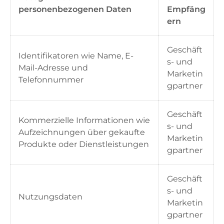
personenbezogenen Daten
Empfäng
ern
Geschäft
Identifikatoren wie Name, E-
s- und
Mail-Adresse und
Marketin
Telefonnummer
gpartner
Geschäft
Kommerzielle Informationen wie
s- und
Aufzeichnungen über gekaufte
Marketin
Produkte oder Dienstleistungen
gpartner
Geschäft
s- und
Nutzungsdaten
Marketin
gpartner