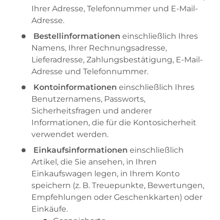
Ihrer Adresse, Telefonnummer und E-Mail-
Adresse.
Bestellinformationen
einschließlich Ihres
Namens, Ihrer Rechnungsadresse,
Lieferadresse, Zahlungsbestätigung, E-Mail-
Adresse und Telefonnummer.
Kontoinformationen
einschließlich Ihres
Benutzernamens, Passworts,
Sicherheitsfragen und anderer
Informationen, die für die Kontosicherheit
verwendet werden.
Einkaufsinformationen
einschließlich
Artikel, die Sie ansehen, in Ihren
Einkaufswagen legen, in Ihrem Konto
speichern (z. B. Treuepunkte, Bewertungen,
Empfehlungen oder Geschenkkarten) oder
Einkäufe.