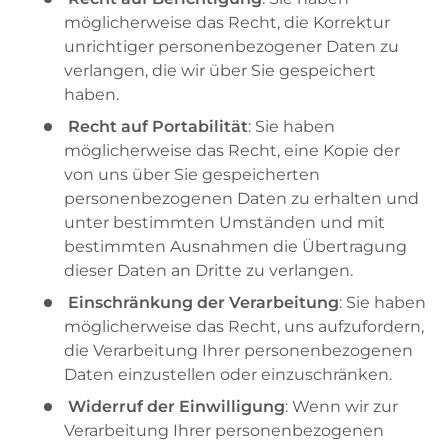
möglicherweise das Recht, die Korrektur
unrichtiger personenbezogener Daten zu
verlangen, die wir über Sie gespeichert
haben.
Recht auf Portabilität
: Sie haben
möglicherweise das Recht, eine Kopie der
von uns über Sie gespeicherten
personenbezogenen Daten zu erhalten und
unter bestimmten Umständen und mit
bestimmten Ausnahmen die Übertragung
dieser Daten an Dritte zu verlangen.
Einschränkung der Verarbeitung
: Sie haben
möglicherweise das Recht, uns aufzufordern,
die Verarbeitung Ihrer personenbezogenen
Daten einzustellen oder einzuschränken.
Widerruf der Einwilligung
: Wenn wir zur
Verarbeitung Ihrer personenbezogenen