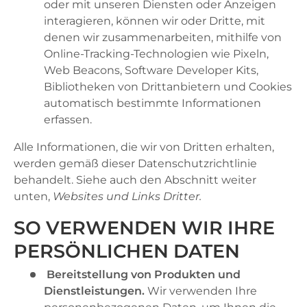
oder mit unseren Diensten oder Anzeigen
interagieren, können wir oder Dritte, mit
denen wir zusammenarbeiten, mithilfe von
Online-Tracking-Technologien wie Pixeln,
Web Beacons, Software Developer Kits,
Bibliotheken von Drittanbietern und Cookies
automatisch bestimmte Informationen
erfassen.
Alle Informationen, die wir von Dritten erhalten,
werden gemäß dieser Datenschutzrichtlinie
behandelt. Siehe auch den Abschnitt weiter
unten,
Websites und Links Dritter.
SO VERWENDEN WIR IHRE
PERSÖNLICHEN DATEN
Bereitstellung von Produkten und
Dienstleistungen.
Wir verwenden Ihre