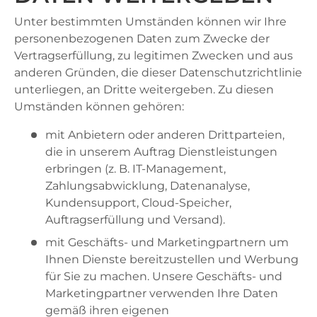
Unter bestimmten Umständen können wir Ihre
personenbezogenen Daten zum Zwecke der
Vertragserfüllung, zu legitimen Zwecken und aus
anderen Gründen, die dieser Datenschutzrichtlinie
unterliegen, an Dritte weitergeben. Zu diesen
Umständen können gehören:
mit Anbietern oder anderen Drittparteien,
die in unserem Auftrag Dienstleistungen
erbringen (z. B. IT-Management,
Zahlungsabwicklung, Datenanalyse,
Kundensupport, Cloud-Speicher,
Auftragserfüllung und Versand).
mit Geschäfts- und Marketingpartnern um
Ihnen Dienste bereitzustellen und Werbung
für Sie zu machen. Unsere Geschäfts- und
Marketingpartner verwenden Ihre Daten
gemäß ihren eigenen