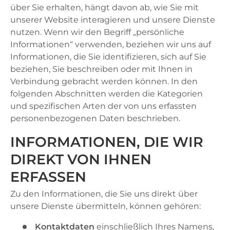
über Sie erhalten, hängt davon ab, wie Sie mit
unserer Website interagieren und unsere Dienste
nutzen. Wenn wir den Begriff „persönliche
Informationen“ verwenden, beziehen wir uns auf
Informationen, die Sie identifizieren, sich auf Sie
beziehen, Sie beschreiben oder mit Ihnen in
Verbindung gebracht werden können. In den
folgenden Abschnitten werden die Kategorien
und spezifischen Arten der von uns erfassten
personenbezogenen Daten beschrieben.
INFORMATIONEN, DIE WIR
DIREKT VON IHNEN
ERFASSEN
Zu den Informationen, die Sie uns direkt über
unsere Dienste übermitteln, können gehören:
Kontaktdaten
einschließlich Ihres Namens,