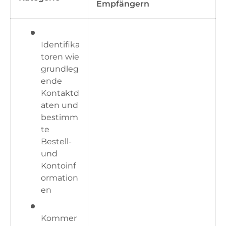
Empfängern
Identifika
toren wie
grundleg
ende
Kontaktd
aten und
bestimm
te
Bestell-
und
Kontoinf
ormation
en
Kommer