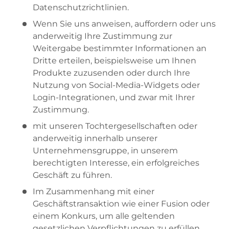
Datenschutzrichtlinien.
Wenn Sie uns anweisen, auffordern oder uns
anderweitig Ihre Zustimmung zur
Weitergabe bestimmter Informationen an
Dritte erteilen, beispielsweise um Ihnen
Produkte zuzusenden oder durch Ihre
Nutzung von Social-Media-Widgets oder
Login-Integrationen, und zwar mit Ihrer
Zustimmung.
mit unseren Tochtergesellschaften oder
anderweitig innerhalb unserer
Unternehmensgruppe, in unserem
berechtigten Interesse, ein erfolgreiches
Geschäft zu führen.
Im Zusammenhang mit einer
Geschäftstransaktion wie einer Fusion oder
einem Konkurs, um alle geltenden
gesetzlichen Verpflichtungen zu erfüllen