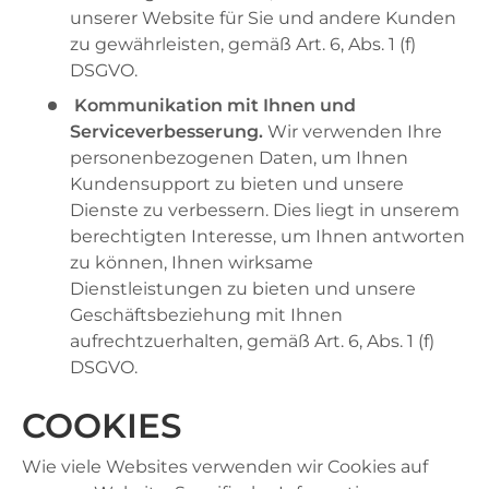
unserer Website für Sie und andere Kunden
zu gewährleisten, gemäß Art. 6, Abs. 1 (f)
DSGVO.
Kommunikation mit Ihnen und
Serviceverbesserung.
Wir verwenden Ihre
personenbezogenen Daten, um Ihnen
Kundensupport zu bieten und unsere
Dienste zu verbessern. Dies liegt in unserem
berechtigten Interesse, um Ihnen antworten
zu können, Ihnen wirksame
Dienstleistungen zu bieten und unsere
Geschäftsbeziehung mit Ihnen
aufrechtzuerhalten, gemäß Art. 6, Abs. 1 (f)
DSGVO.
COOKIES
Wie viele Websites verwenden wir Cookies auf