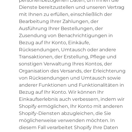
personenbezogenen Daten, um Ihnen die
Dienste bereitzustellen und unseren Vertrag
mit Ihnen zu erfüllen, einschließlich der
Bearbeitung Ihrer Zahlungen, der
Ausführung Ihrer Bestellungen, der
Zusendung von Benachrichtigungen in
Bezug auf Ihr Konto, Einkäufe,
Rücksendungen, Umtausch oder andere
Transaktionen, der Erstellung, Pflege und
sonstigen Verwaltung Ihres Kontos, der
Organisation des Versands, der Erleichterung
von Rücksendungen und Umtausch sowie
anderer Funktionen und Funktionalitäten in
Bezug auf Ihr Konto. Wir können Ihr
Einkaufserlebnis auch verbessern, indem wir
Shopify ermöglichen, Ihr Konto mit anderen
Shopify-Diensten abzugleichen, die Sie
möglicherweise verwenden möchten. In
diesem Fall verarbeitet Shopify Ihre Daten