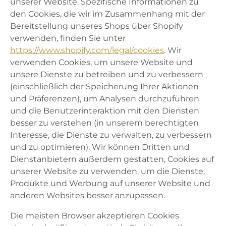
unserer Website. Spezifische Informationen zu
den Cookies, die wir im Zusammenhang mit der
Bereitstellung unseres Shops über Shopify
verwenden, finden Sie unter
https://www.shopify.com/legal/cookies
. Wir
verwenden Cookies, um unsere Website und
unsere Dienste zu betreiben und zu verbessern
(einschließlich der Speicherung Ihrer Aktionen
und Präferenzen), um Analysen durchzuführen
und die Benutzerinteraktion mit den Diensten
besser zu verstehen (in unserem berechtigten
Interesse, die Dienste zu verwalten, zu verbessern
und zu optimieren). Wir können Dritten und
Dienstanbietern außerdem gestatten, Cookies auf
unserer Website zu verwenden, um die Dienste,
Produkte und Werbung auf unserer Website und
anderen Websites besser anzupassen.
Die meisten Browser akzeptieren Cookies