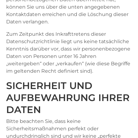
können Sie uns über die unten angegebenen
Kontaktdaten erreichen und die Löschung dieser
Daten verlangen.
Zum Zeitpunkt des Inkrafttretens dieser
Datenschutzrichtlinie liegt uns keine tatsächliche
Kenntnis darüber vor, dass wir personenbezogene
Daten von Personen unter 16 Jahren
„weitergeben“ oder „verkaufen“ (wie diese Begriffe
im geltenden Recht definiert sind).
SICHERHEIT UND
AUFBEWAHRUNG IHRER
DATEN
Bitte beachten Sie, dass keine
Sicherheitsmaßnahmen perfekt oder
undurchdringlich sind und wir keine „perfekte