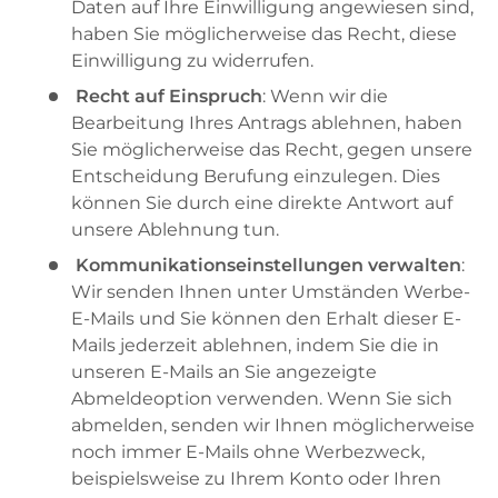
Daten auf Ihre Einwilligung angewiesen sind,
haben Sie möglicherweise das Recht, diese
Einwilligung zu widerrufen.
Recht auf Einspruch
: Wenn wir die
Bearbeitung Ihres Antrags ablehnen, haben
Sie möglicherweise das Recht, gegen unsere
Entscheidung Berufung einzulegen. Dies
können Sie durch eine direkte Antwort auf
unsere Ablehnung tun.
Kommunikationseinstellungen verwalten
:
Wir senden Ihnen unter Umständen Werbe-
E-Mails und Sie können den Erhalt dieser E-
Mails jederzeit ablehnen, indem Sie die in
unseren E-Mails an Sie angezeigte
Abmeldeoption verwenden. Wenn Sie sich
abmelden, senden wir Ihnen möglicherweise
noch immer E-Mails ohne Werbezweck,
beispielsweise zu Ihrem Konto oder Ihren