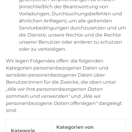
(einschließlich der Beantwortung von
Vorladungen, Durchsuchungsbefehlen und
ähnlichen Anfragen), um alle geltenden
Servicebedingungen durchzusetzen und um
die Dienste, unsere Rechte und die Rechte
unserer Benutzer oder anderer zu schützen
oder zu verteidigen.
Wir legen Folgendes offen: die folgenden
Kategorien personenbezogener Daten und
sensibler personenbezogener Daten über
Benutzer:innen für die Zwecke, die oben unter
„Wie wir Ihre personenbezogenen Daten
sammeln und verwenden“
und
„Wie wir
personenbezogene Daten offenlegen"
dargelegt
sind:
Kategorien von
Kategorie