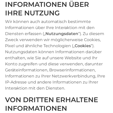
INFORMATIONEN ÜBER
IHRE NUTZUNG
Wir können auch automatisch bestimmte
Informationen über Ihre Interaktion mit den
Diensten erfassen („
Nutzungsdaten
“). Zu diesem
Zweck verwenden wir möglicherweise Cookies,
Pixel und ähnliche Technologien („
Cookies
“).
Nutzungsdaten können Informationen darüber
enthalten, wie Sie auf unsere Website und Ihr
Konto zugreifen und diese verwenden, darunter
Geräteinformationen, Browserinformationen,
Informationen zu Ihrer Netzwerkverbindung, Ihre
IP-Adresse und andere Informationen zu Ihrer
Interaktion mit den Diensten.
VON DRITTEN ERHALTENE
INFORMATIONEN