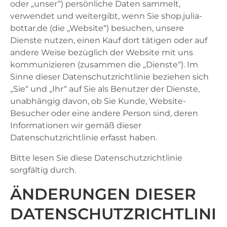
oder „unser“) persönliche Daten sammelt,
verwendet und weitergibt, wenn Sie shop.julia-
bottar.de (die „Website“) besuchen, unsere
Dienste nutzen, einen Kauf dort tätigen oder auf
andere Weise bezüglich der Website mit uns
kommunizieren (zusammen die „Dienste“). Im
Sinne dieser Datenschutzrichtlinie beziehen sich
„Sie“ und „Ihr“ auf Sie als Benutzer der Dienste,
unabhängig davon, ob Sie Kunde, Website-
Besucher oder eine andere Person sind, deren
Informationen wir gemäß dieser
Datenschutzrichtlinie erfasst haben.
Bitte lesen Sie diese Datenschutzrichtlinie
sorgfältig durch.
ÄNDERUNGEN DIESER
DATENSCHUTZRICHTLINI