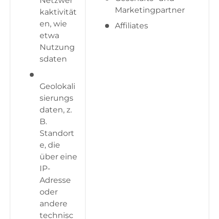
Netzwer
Marketingpartner
kaktivität
en, wie
Affiliates
etwa
Nutzung
sdaten
Geolokali
sierungs
daten, z.
B.
Standort
e, die
über eine
IP-
Adresse
oder
andere
technisc