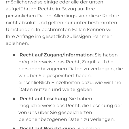
möglicherweise einige oder alle der unten
aufgeführten Rechte in Bezug auf Ihre
persönlichen Daten. Allerdings sind diese Rechte
nicht absolut und gelten nur unter bestimmten
Umständen. In bestimmten Fällen können wir
Ihre Anfrage im gesetzlich zulässigen Rahmen
ablehnen.
Recht auf Zugang/Information
: Sie haben
möglicherweise das Recht, Zugriff auf die
personenbezogenen Daten zu verlangen, die
wir über Sie gespeichert haben,
einschließlich Einzelheiten dazu, wie wir Ihre
Daten nutzen und weitergeben.
Recht auf Löschung
: Sie haben
möglicherweise das Recht, die Löschung der
von uns über Sie gespeicherten
personenbezogenen Daten zu verlangen.
Recht auf Berichtigung
: Sie haben