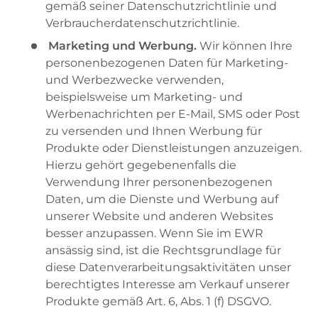
gemäß seiner Datenschutzrichtlinie und
Verbraucherdatenschutzrichtlinie.
Marketing und Werbung.
Wir können Ihre
personenbezogenen Daten für Marketing-
und Werbezwecke verwenden,
beispielsweise um Marketing- und
Werbenachrichten per E-Mail, SMS oder Post
zu versenden und Ihnen Werbung für
Produkte oder Dienstleistungen anzuzeigen.
Hierzu gehört gegebenenfalls die
Verwendung Ihrer personenbezogenen
Daten, um die Dienste und Werbung auf
unserer Website und anderen Websites
besser anzupassen. Wenn Sie im EWR
ansässig sind, ist die Rechtsgrundlage für
diese Datenverarbeitungsaktivitäten unser
berechtigtes Interesse am Verkauf unserer
Produkte gemäß Art. 6, Abs. 1 (f) DSGVO.