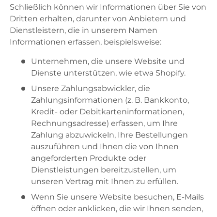
Schließlich können wir Informationen über Sie von
Dritten erhalten, darunter von Anbietern und
Dienstleistern, die in unserem Namen
Informationen erfassen, beispielsweise:
Unternehmen, die unsere Website und
Dienste unterstützen, wie etwa Shopify.
Unsere Zahlungsabwickler, die
Zahlungsinformationen (z. B. Bankkonto,
Kredit- oder Debitkarteninformationen,
Rechnungsadresse) erfassen, um Ihre
Zahlung abzuwickeln, Ihre Bestellungen
auszuführen und Ihnen die von Ihnen
angeforderten Produkte oder
Dienstleistungen bereitzustellen, um
unseren Vertrag mit Ihnen zu erfüllen.
Wenn Sie unsere Website besuchen, E-Mails
öffnen oder anklicken, die wir Ihnen senden,