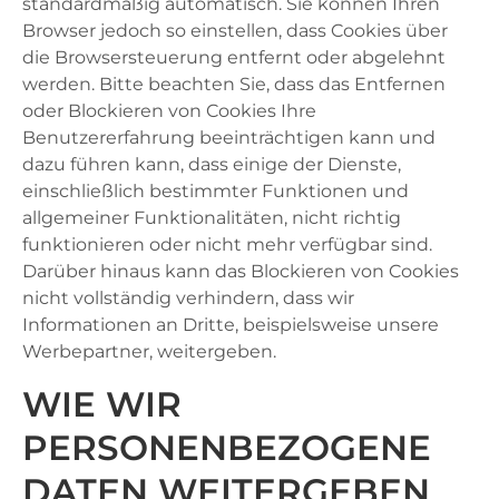
standardmäßig automatisch. Sie können Ihren
Browser jedoch so einstellen, dass Cookies über
die Browsersteuerung entfernt oder abgelehnt
werden. Bitte beachten Sie, dass das Entfernen
oder Blockieren von Cookies Ihre
Benutzererfahrung beeinträchtigen kann und
dazu führen kann, dass einige der Dienste,
einschließlich bestimmter Funktionen und
allgemeiner Funktionalitäten, nicht richtig
funktionieren oder nicht mehr verfügbar sind.
Darüber hinaus kann das Blockieren von Cookies
nicht vollständig verhindern, dass wir
Informationen an Dritte, beispielsweise unsere
Werbepartner, weitergeben.
WIE WIR
PERSONENBEZOGENE
DATEN WEITERGEBEN