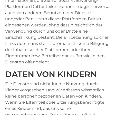
Informationen, die Sie auf Social-Networking-
Plattformen Dritter teilen, können möglicherweise
auch von anderen Benutzern der Dienste
und/oder Benutzern dieser Plattformen Dritter
eingesehen werden, ohne dass hinsichtlich der
Verwendung durch uns oder Dritte eine
Einschränkung besteht. Die Einbeziehung solcher
Links durch uns stellt automatisch keine Billigung
der Inhalte solcher Plattformen oder ihrer
Eigentümer bzw. Betreiber dar, außer wie in den
Diensten offengelegt.
DATEN VON KINDERN
Die Dienste sind nicht für die Nutzung durch
Kinder vorgesehen, und wir erfassen wissentlich
keine personenbezogenen Daten von Kindern.
Wenn Sie Elternteil oder Erziehungsberechtigter
eines Kindes sind, das uns seine
personenbezogenen Daten übermittelt hat,