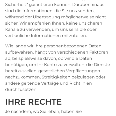
Sicherheit“ garantieren können. Darüber hinaus
sind die Informationen, die Sie uns senden,
während der Übertragung möglicherweise nicht
sicher. Wir empfehlen Ihnen, keine unsicheren
Kanäle zu verwenden, um uns sensible oder
vertrauliche Informationen mitzuteilen.
Wie lange wir Ihre personenbezogenen Daten
aufbewahren, hängt von verschiedenen Faktoren
ab, beispielsweise davon, ob wir die Daten
benötigen, um Ihr Konto zu verwalten, die Dienste
bereitzustellen, gesetzlichen Verpflichtungen
nachzukommen, Streitigkeiten beizulegen oder
andere geltende Verträge und Richtlinien
durchzusetzen.
IHRE RECHTE
Je nachdem, wo Sie leben, haben Sie